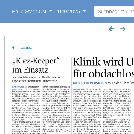
Hallo Stadt Ost
11.10.2025