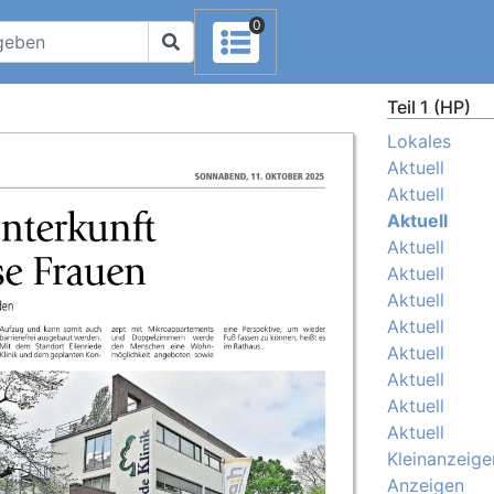
0
Teil 1 (HP)
Lokales
Aktuell
Aktuell
Aktuell
Aktuell
Aktuell
Aktuell
Aktuell
Aktuell
Aktuell
Aktuell
Aktuell
Kleinanzeige
Anzeigen