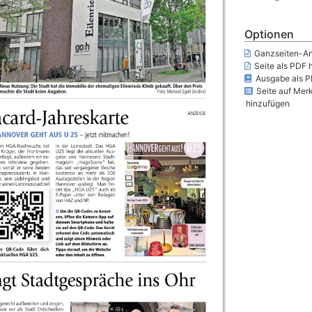
Optionen
Ganzseiten-An
Seite als PDF 
Ausgabe als P
Seite auf Merk
hinzufügen