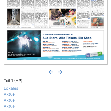
Teil 1 (HP)
Lokales
Aktuell
Aktuell
Aktuell