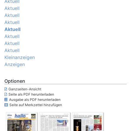
Aktuell
Aktuell
Aktuell
Aktuell
Aktuell
Aktuell
Aktuell
Aktuell
Kleinanzeigen
Anzeigen
Optionen
Ganzseiten-Ansicht
Seite als PDF herunterladen
Ausgabe als PDF herunterladen
Seite auf Merkzettel hinzufügen