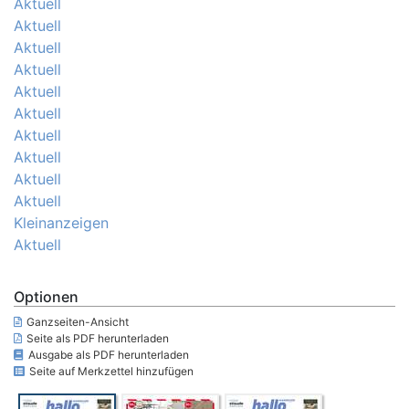
Aktuell
Aktuell
Aktuell
Aktuell
Aktuell
Aktuell
Aktuell
Aktuell
Aktuell
Aktuell
Kleinanzeigen
Aktuell
Optionen
Ganzseiten-Ansicht
Seite als PDF herunterladen
Ausgabe als PDF herunterladen
Seite auf Merkzettel hinzufügen