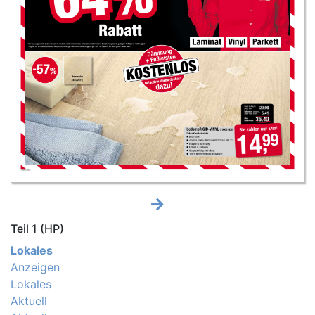
Teil 1 (HP)
Lokales
Anzeigen
Lokales
Aktuell