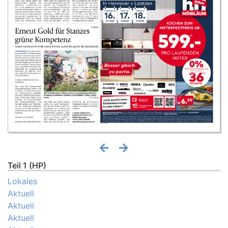
Teil 1 (HP)
Lokales
Aktuell
Aktuell
Aktuell