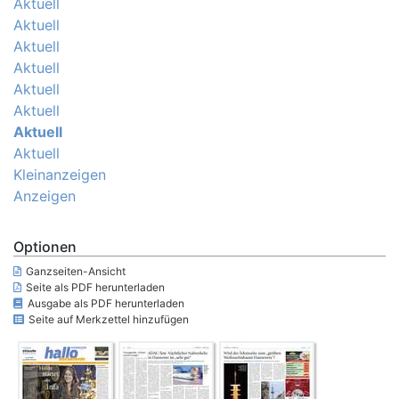
Aktuell
Aktuell
Aktuell
Aktuell
Aktuell
Aktuell
Aktuell
Aktuell
Kleinanzeigen
Anzeigen
Optionen
Ganzseiten-Ansicht
Seite als PDF herunterladen
Ausgabe als PDF herunterladen
Seite auf Merkzettel hinzufügen