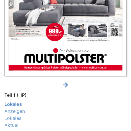
Teil 1 (HP)
Lokales
Anzeigen
Lokales
Aktuell