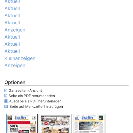
Aktuell
Aktuell
Aktuell
Aktuell
Anzeigen
Aktuell
Aktuell
Aktuell
Kleinanzeigen
Anzeigen
Optionen
Ganzseiten-Ansicht
Seite als PDF herunterladen
Ausgabe als PDF herunterladen
Seite auf Merkzettel hinzufügen