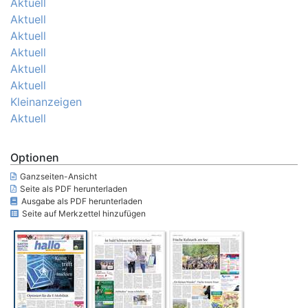
Aktuell
Aktuell
Aktuell
Aktuell
Aktuell
Aktuell
Kleinanzeigen
Aktuell
Optionen
Ganzseiten-Ansicht
Seite als PDF herunterladen
Ausgabe als PDF herunterladen
Seite auf Merkzettel hinzufügen