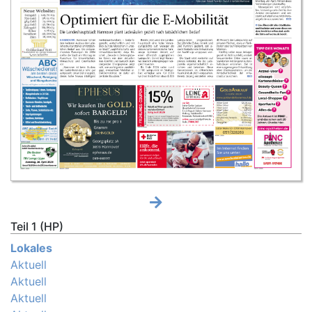
Teil 1 (HP)
Lokales
Aktuell
Aktuell
Aktuell