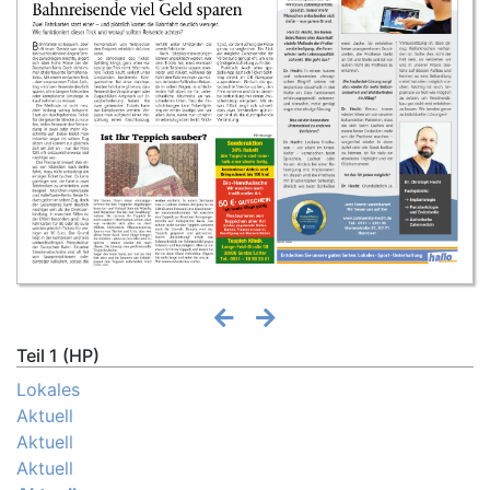
Teil 1 (HP)
Lokales
Aktuell
Aktuell
Aktuell