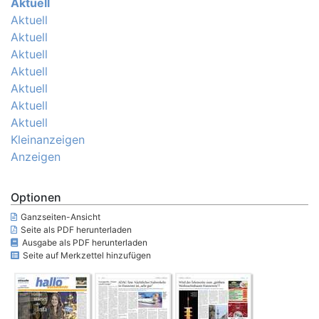
Aktuell
Aktuell
Aktuell
Aktuell
Aktuell
Aktuell
Aktuell
Aktuell
Kleinanzeigen
Anzeigen
Optionen
Ganzseiten-Ansicht
Seite als PDF herunterladen
Ausgabe als PDF herunterladen
Seite auf Merkzettel hinzufügen