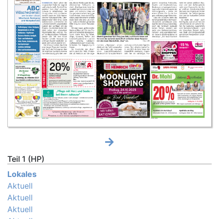
Teil 1 (HP)
Lokales
Aktuell
Aktuell
Aktuell