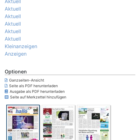
Aktuell
Aktuell
Aktuell
Aktuell
Aktuell
Aktuell
Kleinanzeigen
Anzeigen
Optionen
Ganzseiten-Ansicht
Seite als PDF herunterladen
Ausgabe als PDF herunterladen
Seite auf Merkzettel hinzufügen