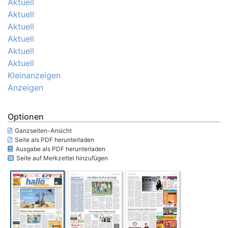
Aktuell
Aktuell
Aktuell
Aktuell
Aktuell
Aktuell
Kleinanzeigen
Anzeigen
Optionen
Ganzseiten-Ansicht
Seite als PDF herunterladen
Ausgabe als PDF herunterladen
Seite auf Merkzettel hinzufügen