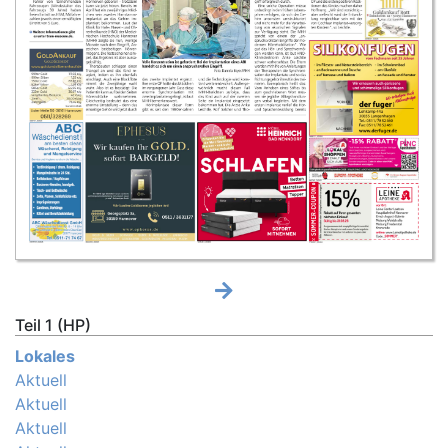
Teil 1 (HP)
Lokales
Aktuell
Aktuell
Aktuell