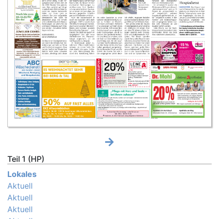
Teil 1 (HP)
Lokales
Aktuell
Aktuell
Aktuell