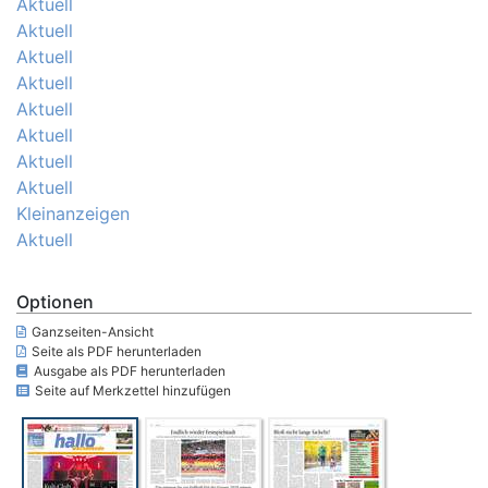
Aktuell
Aktuell
Aktuell
Aktuell
Aktuell
Aktuell
Aktuell
Aktuell
Kleinanzeigen
Aktuell
Optionen
Ganzseiten-Ansicht
Seite als PDF herunterladen
Ausgabe als PDF herunterladen
Seite auf Merkzettel hinzufügen