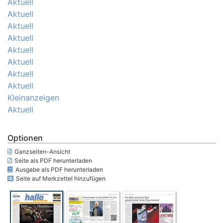
Aktuell
Aktuell
Aktuell
Aktuell
Aktuell
Aktuell
Aktuell
Aktuell
Kleinanzeigen
Aktuell
Optionen
Ganzseiten-Ansicht
Seite als PDF herunterladen
Ausgabe als PDF herunterladen
Seite auf Merkzettel hinzufügen