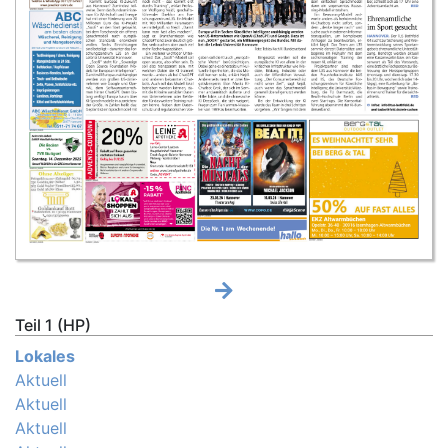
Teil 1 (HP)
Lokales
Aktuell
Aktuell
Aktuell