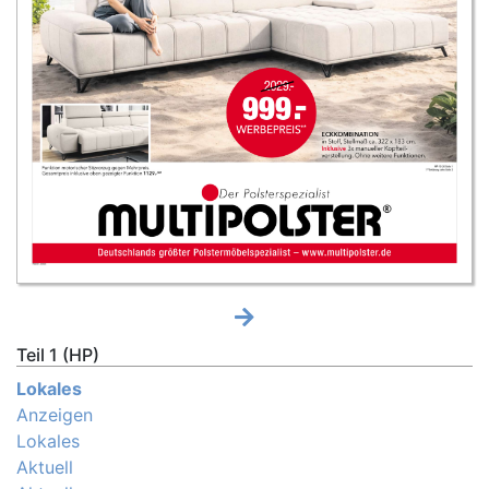
Teil 1 (HP)
Lokales
Anzeigen
Lokales
Aktuell