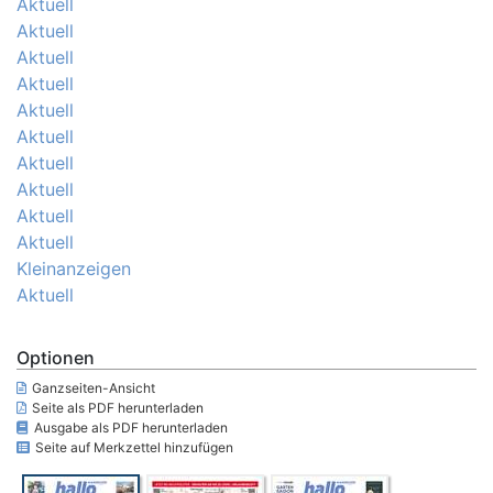
Aktuell
Aktuell
Aktuell
Aktuell
Aktuell
Aktuell
Aktuell
Aktuell
Aktuell
Aktuell
Kleinanzeigen
Aktuell
Optionen
Ganzseiten-Ansicht
Seite als PDF herunterladen
Ausgabe als PDF herunterladen
Seite auf Merkzettel hinzufügen