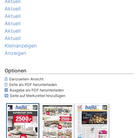
Aktuell
Aktuell
Aktuell
Aktuell
Aktuell
Aktuell
Kleinanzeigen
Anzeigen
Optionen
Ganzseiten-Ansicht
Seite als PDF herunterladen
Ausgabe als PDF herunterladen
Seite auf Merkzettel hinzufügen