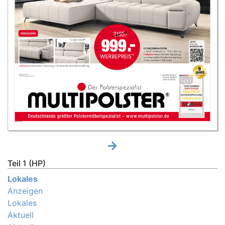
Teil 1 (HP)
Lokales
Anzeigen
Lokales
Aktuell