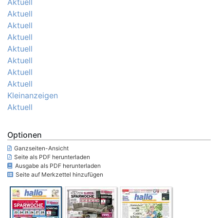
Aktuell
Aktuell
Aktuell
Aktuell
Aktuell
Aktuell
Aktuell
Aktuell
Kleinanzeigen
Aktuell
Optionen
Ganzseiten-Ansicht
Seite als PDF herunterladen
Ausgabe als PDF herunterladen
Seite auf Merkzettel hinzufügen