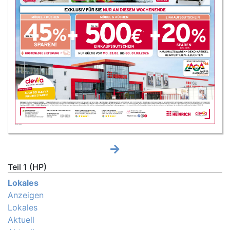
Teil 1 (HP)
Lokales
Anzeigen
Lokales
Aktuell