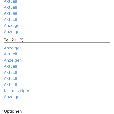
Aktuell
Aktuell
Aktuell
Aktuell
Anzeigen
Anzeigen
Teil 2 (HP)
Anzeigen
Aktuell
Anzeigen
Aktuell
Aktuell
Aktuell
Aktuell
Kleinanzeigen
Anzeigen
Optionen