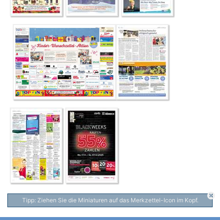
Tipp: Ziehen Sie die Miniaturen auf das Merkzettel-Icon im Kopf.