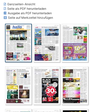
Ganzseiten-Ansicht
Seite als PDF herunterladen
Ausgabe als PDF herunterladen
Seite auf Merkzettel hinzufügen