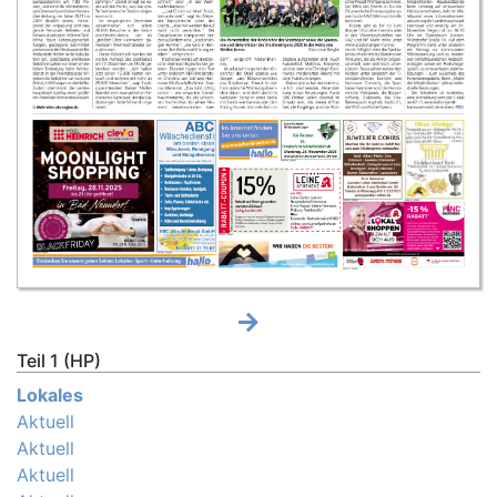
Teil 1 (HP)
Lokales
Aktuell
Aktuell
Aktuell