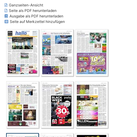
Ganzseiten-Ansicht
Seite als PDF herunterladen
Ausgabe als PDF herunterladen
Seite auf Merkzettel hinzufügen