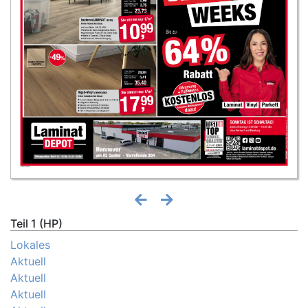
Teil 1 (HP)
Lokales
Aktuell
Aktuell
Aktuell