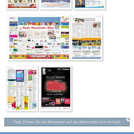
Tipp: Ziehen Sie die Miniaturen auf das Merkzettel-Icon im Kopf.