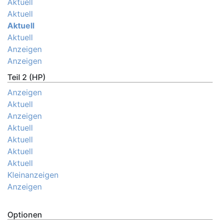
Aktuell
Aktuell
Aktuell
Aktuell
Anzeigen
Anzeigen
Teil 2 (HP)
Anzeigen
Aktuell
Anzeigen
Aktuell
Aktuell
Aktuell
Aktuell
Kleinanzeigen
Anzeigen
Optionen