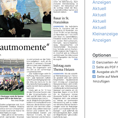
Anzeigen
Aktuell
Aktuell
Aktuell
Aktuell
Kleinanzeige
Anzeigen
Optionen
Ganzseiten-An
Seite als PDF 
Ausgabe als P
Seite auf Merk
hinzufügen