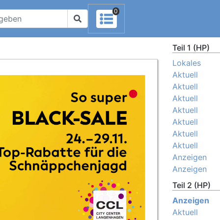
0
Teil 1 (HP)
Lokales
Aktuell
Aktuell
Aktuell
Aktuell
Aktuell
Aktuell
Aktuell
Anzeigen
Anzeigen
Teil 2 (HP)
Anzeigen
Aktuell