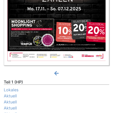
Teil 1 (HP)
Lokales
Aktuell
Aktuell
Aktuell