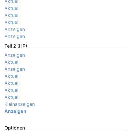
Aktuell
Aktuell
Aktuell
Aktuell
Anzeigen
Anzeigen
Teil 2 (HP)
Anzeigen
Aktuell
Anzeigen
Aktuell
Aktuell
Aktuell
Aktuell
Kleinanzeigen
Anzeigen
Optionen