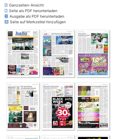
Ganzseiten-Ansicht
Seite als PDF herunterladen
Ausgabe als PDF herunterladen
Seite auf Merkzettel hinzufügen