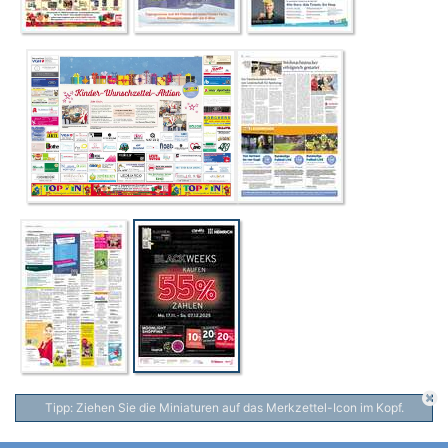
Tipp: Ziehen Sie die Miniaturen auf das Merkzettel-Icon im Kopf.