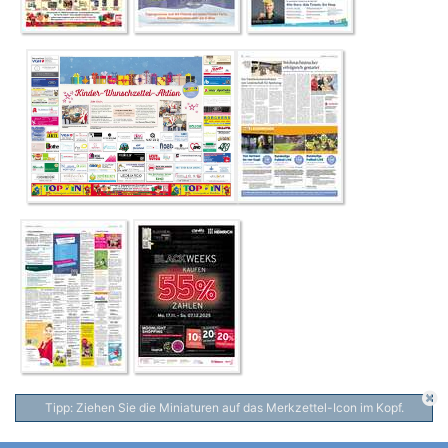
Tipp: Ziehen Sie die Miniaturen auf das Merkzettel-Icon im Kopf.