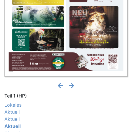
Teil 1 (HP)
Lokales
Aktuell
Aktuell
Aktuell