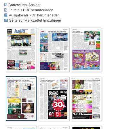
Ganzseiten-Ansicht
Seite als PDF herunterladen
Ausgabe als PDF herunterladen
Seite auf Merkzettel hinzufügen