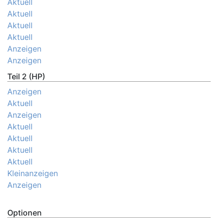
Aktuell
Aktuell
Aktuell
Aktuell
Anzeigen
Anzeigen
Teil 2 (HP)
Anzeigen
Aktuell
Anzeigen
Aktuell
Aktuell
Aktuell
Aktuell
Kleinanzeigen
Anzeigen
Optionen