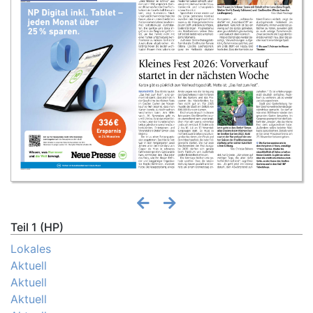
Teil 1 (HP)
Lokales
Aktuell
Aktuell
Aktuell