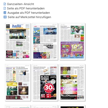
Ganzseiten-Ansicht
Seite als PDF herunterladen
Ausgabe als PDF herunterladen
Seite auf Merkzettel hinzufügen