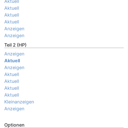
Aktuell
Aktuell
Aktuell
Aktuell
Anzeigen
Anzeigen
Teil 2 (HP)
Anzeigen
Aktuell
Anzeigen
Aktuell
Aktuell
Aktuell
Aktuell
Kleinanzeigen
Anzeigen
Optionen