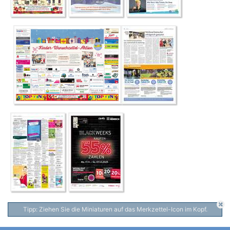
Tipp: Ziehen Sie die Miniaturen auf das Merkzettel-Icon im Kopf.