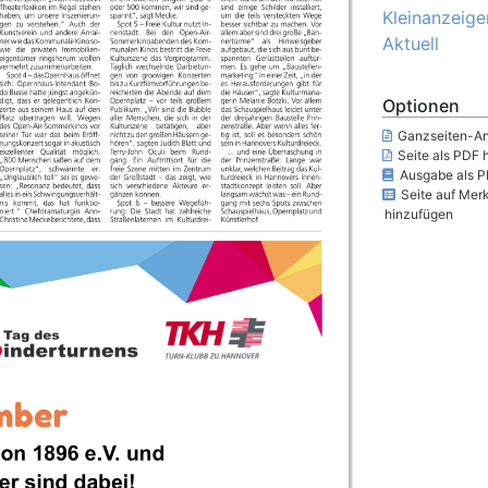
Kleinanzeige
Aktuell
Optionen
Ganzseiten-An
Seite als PDF 
Ausgabe als P
Seite auf Merk
hinzufügen