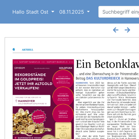
Hallo Stadt Ost
08.11.2025