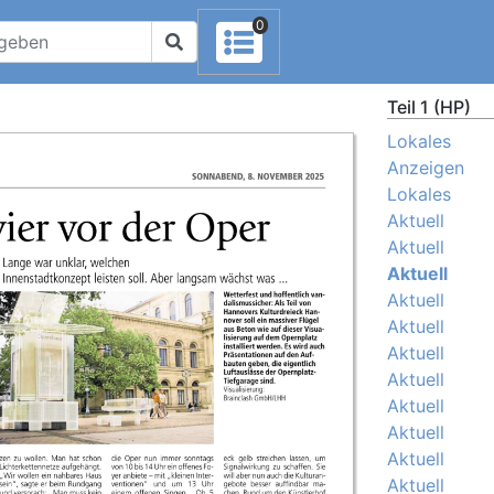
0
Teil 1 (HP)
Lokales
Anzeigen
Lokales
Aktuell
Aktuell
Aktuell
Aktuell
Aktuell
Aktuell
Aktuell
Aktuell
Aktuell
Aktuell
Aktuell