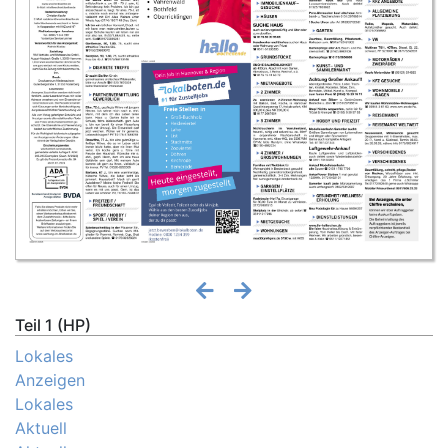
Teil 1 (HP)
Lokales
Anzeigen
Lokales
Aktuell