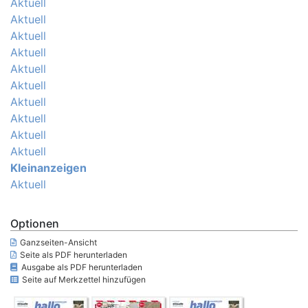
Aktuell
Aktuell
Aktuell
Aktuell
Aktuell
Aktuell
Aktuell
Aktuell
Aktuell
Aktuell
Kleinanzeigen
Aktuell
Optionen
Ganzseiten-Ansicht
Seite als PDF herunterladen
Ausgabe als PDF herunterladen
Seite auf Merkzettel hinzufügen