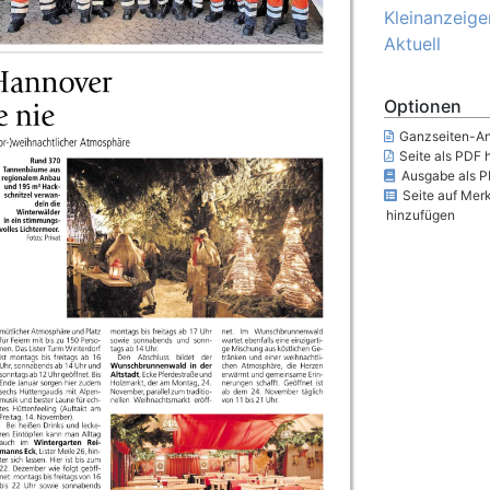
Kleinanzeige
Aktuell
Optionen
Ganzseiten-An
Seite als PDF 
Ausgabe als P
Seite auf Merk
hinzufügen