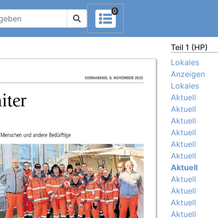
0
Teil 1 (HP)
Lokales
Anzeigen
Lokales
Aktuell
Aktuell
Aktuell
Aktuell
Aktuell
Aktuell
Aktuell
Aktuell
Aktuell
Aktuell
Aktuell