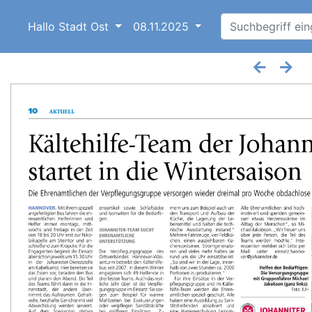
Hallo Stadt Ost
08.11.2025