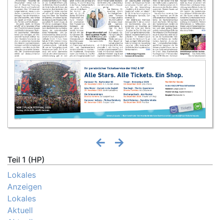
Teil 1 (HP)
Lokales
Anzeigen
Lokales
Aktuell