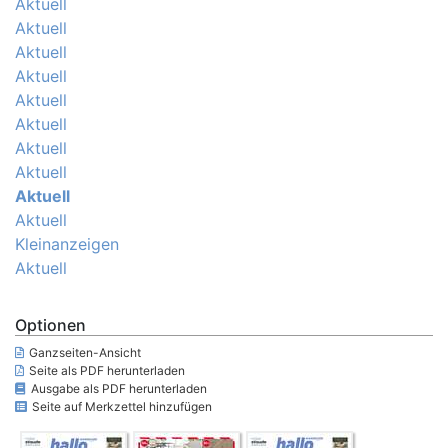
Aktuell
Aktuell
Aktuell
Aktuell
Aktuell
Aktuell
Aktuell
Aktuell
Aktuell
Aktuell
Kleinanzeigen
Aktuell
Optionen
Ganzseiten-Ansicht
Seite als PDF herunterladen
Ausgabe als PDF herunterladen
Seite auf Merkzettel hinzufügen