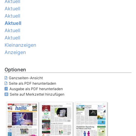
Aktuell
Aktuell
Aktuell
Aktuell
Aktuell
Aktuell
Kleinanzeigen
Anzeigen
Optionen
Ganzseiten-Ansicht
Seite als PDF herunterladen
Ausgabe als PDF herunterladen
Seite auf Merkzettel hinzufügen