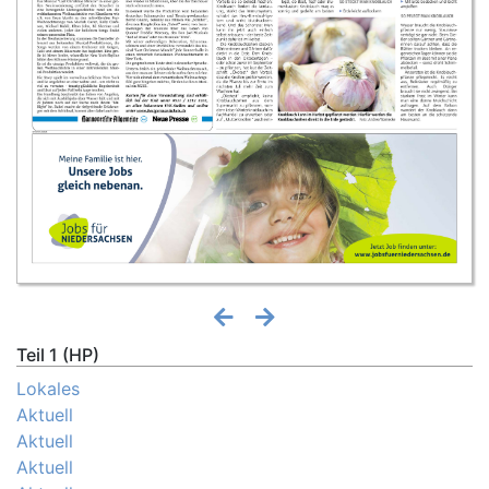
Teil 1 (HP)
Lokales
Aktuell
Aktuell
Aktuell