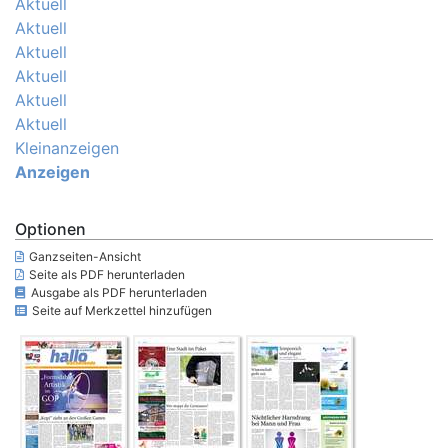
Aktuell
Aktuell
Aktuell
Aktuell
Aktuell
Aktuell
Kleinanzeigen
Anzeigen
Optionen
Ganzseiten-Ansicht
Seite als PDF herunterladen
Ausgabe als PDF herunterladen
Seite auf Merkzettel hinzufügen