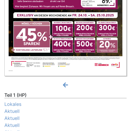
Teil 1 (HP)
Lokales
Aktuell
Aktuell
Aktuell