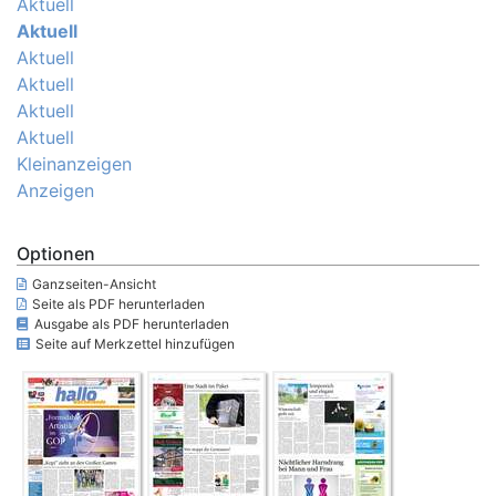
Aktuell
Aktuell
Aktuell
Aktuell
Aktuell
Aktuell
Kleinanzeigen
Anzeigen
Optionen
Ganzseiten-Ansicht
Seite als PDF herunterladen
Ausgabe als PDF herunterladen
Seite auf Merkzettel hinzufügen