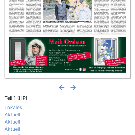
Teil 1 (HP)
Lokales
Aktuell
Aktuell
Aktuell