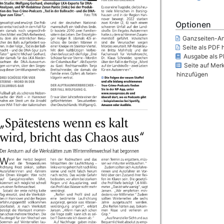
Optionen
Ganzseiten-An
Seite als PDF 
Ausgabe als P
Seite auf Merk
hinzufügen