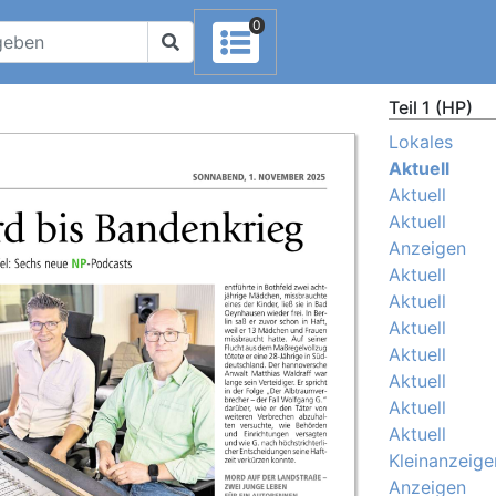
0
Teil 1 (HP)
Lokales
Aktuell
Aktuell
Aktuell
Anzeigen
Aktuell
Aktuell
Aktuell
Aktuell
Aktuell
Aktuell
Aktuell
Kleinanzeige
Anzeigen