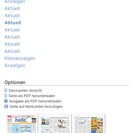
Anzeigen
Aktuell
Aktuell
Aktuell
Aktuell
Aktuell
Aktuell
Aktuell
Kleinanzeigen
Anzeigen
Optionen
Ganzseiten-Ansicht
Seite als PDF herunterladen
Ausgabe als PDF herunterladen
Seite auf Merkzettel hinzufügen