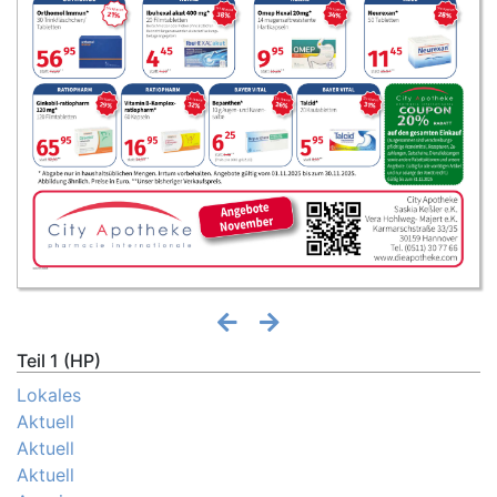
Teil 1 (HP)
Lokales
Aktuell
Aktuell
Aktuell