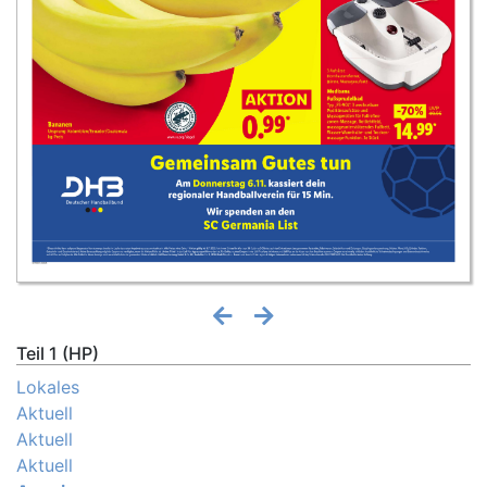
Teil 1 (HP)
Lokales
Aktuell
Aktuell
Aktuell