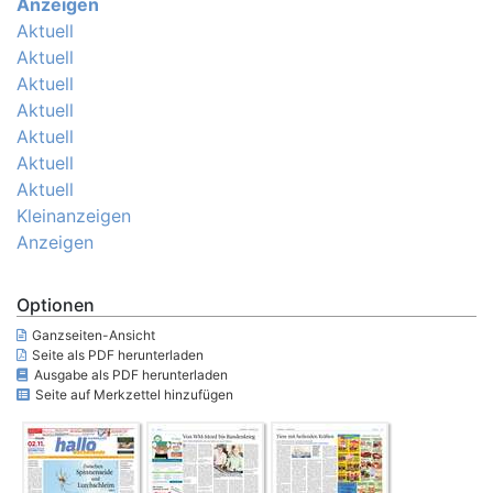
Anzeigen
Aktuell
Aktuell
Aktuell
Aktuell
Aktuell
Aktuell
Aktuell
Kleinanzeigen
Anzeigen
Optionen
Ganzseiten-Ansicht
Seite als PDF herunterladen
Ausgabe als PDF herunterladen
Seite auf Merkzettel hinzufügen