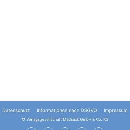
Datenschutz
Informationen nach DSGVO
Impressum
© Verlagsgesellschaft Madsack GmbH & Co. KG