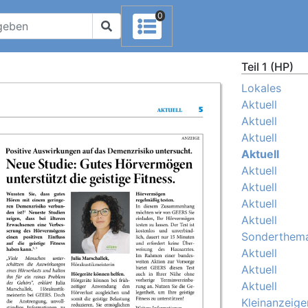
0
Teil 1 (HP)
Lokales
Aktuell
Aktuell
Aktuell
Aktuell
Aktuell
Aktuell
Aktuell
Aktuell
Sonderthem
Aktuell
Aktuell
Aktuell
Kleinanzeige