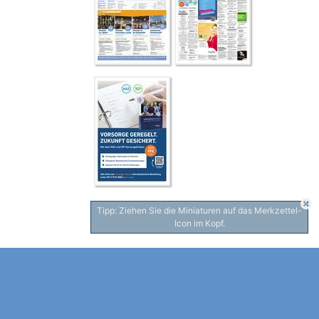
Tipp: Ziehen Sie die Miniaturen auf das Merkzettel-
Icon im Kopf.