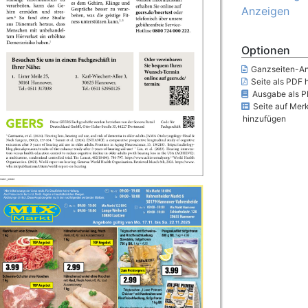
Anzeigen
Optionen
Ganzseiten-An
Seite als PDF 
Ausgabe als P
Seite auf Merk
hinzufügen