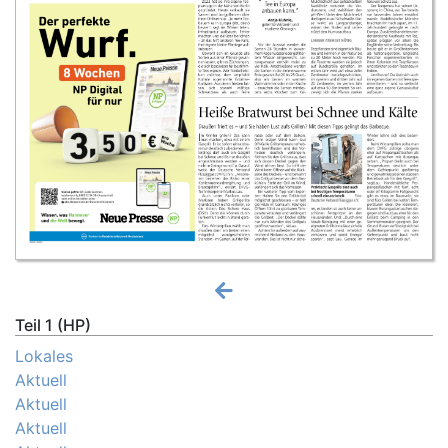
Teil 1 (HP)
Lokales
Aktuell
Aktuell
Aktuell