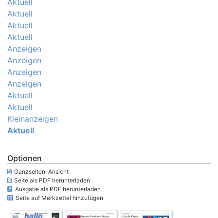
Aktuell
Aktuell
Aktuell
Aktuell
Anzeigen
Anzeigen
Anzeigen
Anzeigen
Aktuell
Aktuell
Kleinanzeigen
Aktuell
Optionen
Ganzseiten-Ansicht
Seite als PDF herunterladen
Ausgabe als PDF herunterladen
Seite auf Merkzettel hinzufügen