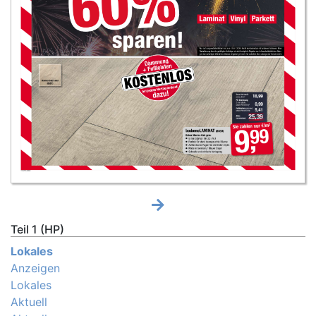
Teil 1 (HP)
Lokales
Anzeigen
Lokales
Aktuell