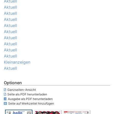
Aktuell
Aktuell
Aktuell
Aktuell
Aktuell
Aktuell
Aktuell
Aktuell
Aktuell
Aktuell
Kleinanzeigen
Aktuell
Optionen
Ganzseiten-Ansicht
Seite als PDF herunterladen
Ausgabe als PDF herunterladen
Seite auf Merkzettel hinzufügen