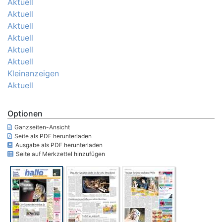
Aktuell
Aktuell
Aktuell
Aktuell
Aktuell
Aktuell
Kleinanzeigen
Aktuell
Optionen
Ganzseiten-Ansicht
Seite als PDF herunterladen
Ausgabe als PDF herunterladen
Seite auf Merkzettel hinzufügen