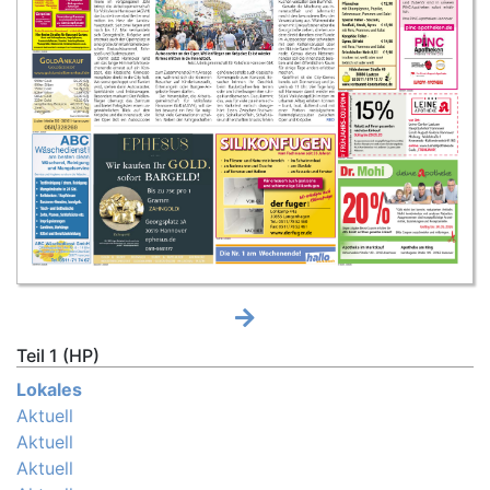
Teil 1 (HP)
Lokales
Aktuell
Aktuell
Aktuell