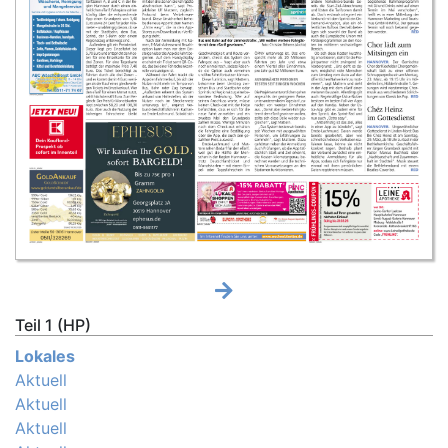
Teil 1 (HP)
Lokales
Aktuell
Aktuell
Aktuell