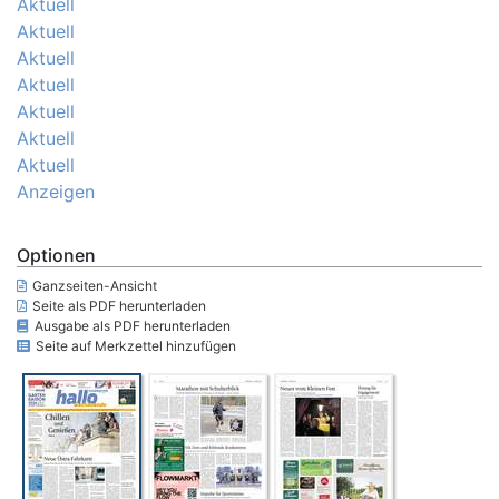
Aktuell
Aktuell
Aktuell
Aktuell
Aktuell
Aktuell
Aktuell
Anzeigen
Optionen
Ganzseiten-Ansicht
Seite als PDF herunterladen
Ausgabe als PDF herunterladen
Seite auf Merkzettel hinzufügen