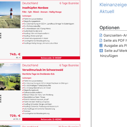
Kleinanzeige
Aktuell
Optionen
Ganzseiten-An
Seite als PDF 
Ausgabe als P
Seite auf Merk
hinzufügen