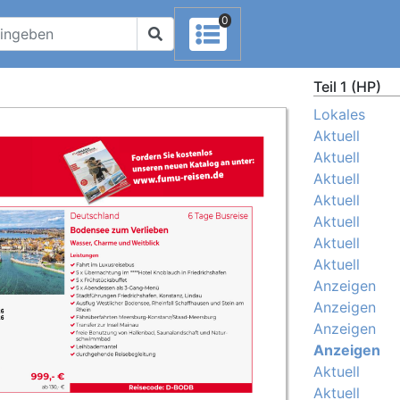
0
Teil 1 (HP)
Lokales
Aktuell
Aktuell
Aktuell
Aktuell
Aktuell
Aktuell
Aktuell
Anzeigen
Anzeigen
Anzeigen
Anzeigen
Aktuell
Aktuell