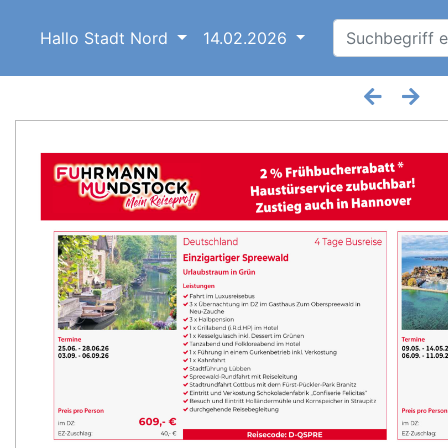
Hallo Stadt Nord
14.02.2026