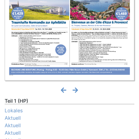
Teil 1 (HP)
Lokales
Aktuell
Aktuell
Aktuell