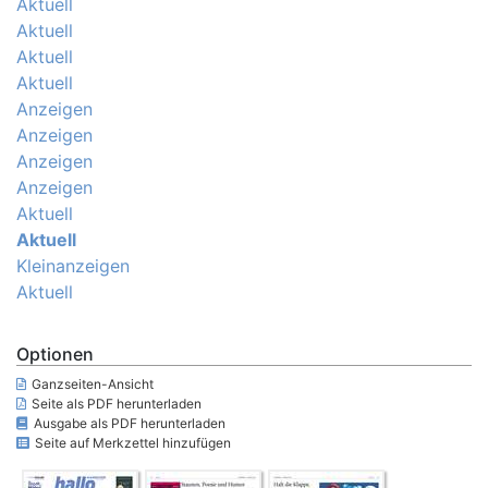
Aktuell
Aktuell
Aktuell
Aktuell
Anzeigen
Anzeigen
Anzeigen
Anzeigen
Aktuell
Aktuell
Kleinanzeigen
Aktuell
Optionen
Ganzseiten-Ansicht
Seite als PDF herunterladen
Ausgabe als PDF herunterladen
Seite auf Merkzettel hinzufügen