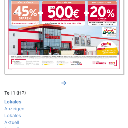
Teil 1 (HP)
Lokales
Anzeigen
Lokales
Aktuell