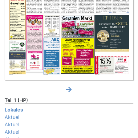
Teil 1 (HP)
Lokales
Aktuell
Aktuell
Aktuell