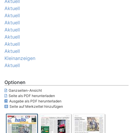
Aktuell
Aktuell
Aktuell
Aktuell
Aktuell
Aktuell
Aktuell
Aktuell
Kleinanzeigen
Aktuell
Optionen
Ganzseiten-Ansicht
Seite als PDF herunterladen
Ausgabe als PDF herunterladen
Seite auf Merkzettel hinzufügen