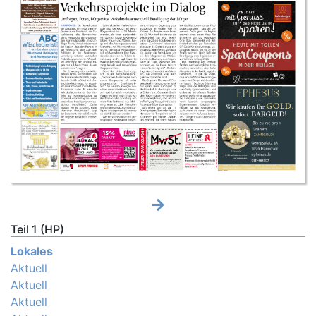
Teil 1 (HP)
Lokales
Aktuell
Aktuell
Aktuell