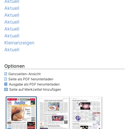
Aktuell
Aktuell
Aktuell
Aktuell
Aktuell
Aktuell
Kleinanzeigen
Aktuell
Optionen
Ganzseiten-Ansicht
Seite als PDF herunterladen
Ausgabe als PDF herunterladen
Seite auf Merkzettel hinzufügen