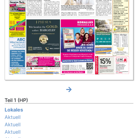
Teil 1 (HP)
Lokales
Aktuell
Aktuell
Aktuell