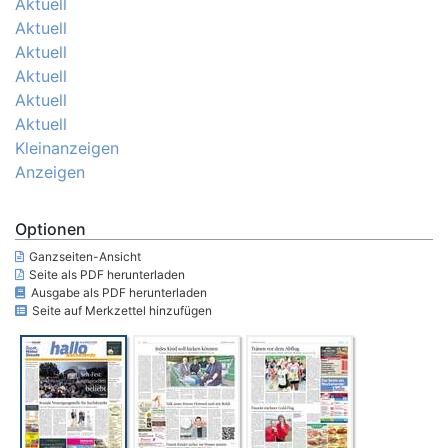
Aktuell
Aktuell
Aktuell
Aktuell
Aktuell
Aktuell
Kleinanzeigen
Anzeigen
Optionen
Ganzseiten-Ansicht
Seite als PDF herunterladen
Ausgabe als PDF herunterladen
Seite auf Merkzettel hinzufügen