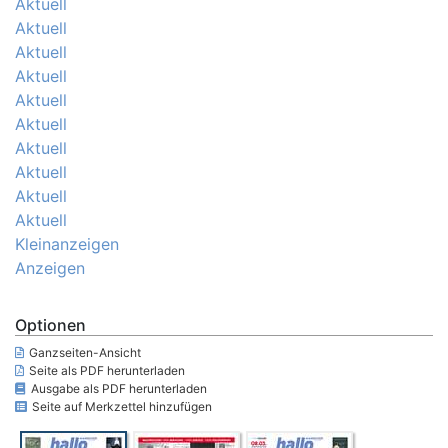
Aktuell
Aktuell
Aktuell
Aktuell
Aktuell
Aktuell
Aktuell
Aktuell
Aktuell
Aktuell
Kleinanzeigen
Anzeigen
Optionen
Ganzseiten-Ansicht
Seite als PDF herunterladen
Ausgabe als PDF herunterladen
Seite auf Merkzettel hinzufügen