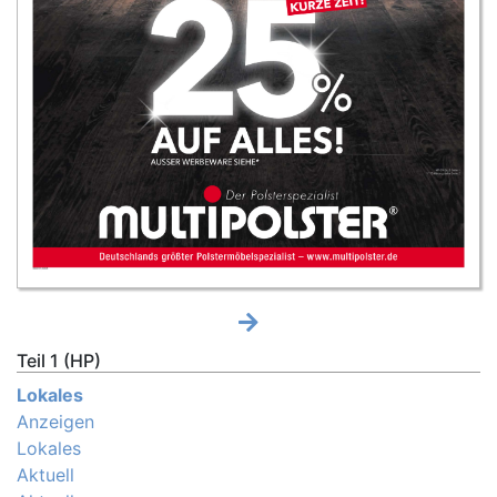
Teil 1 (HP)
Lokales
Anzeigen
Lokales
Aktuell