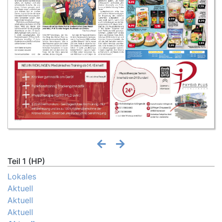
Teil 1 (HP)
Lokales
Aktuell
Aktuell
Aktuell