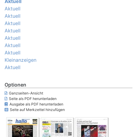
Aktuell
Aktuell
Aktuell
Aktuell
Aktuell
Aktuell
Aktuell
Aktuell
Kleinanzeigen
Aktuell
Optionen
Ganzseiten-Ansicht
Seite als PDF herunterladen
Ausgabe als PDF herunterladen
Seite auf Merkzettel hinzufügen