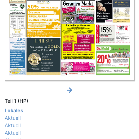
Teil 1 (HP)
Lokales
Aktuell
Aktuell
Aktuell