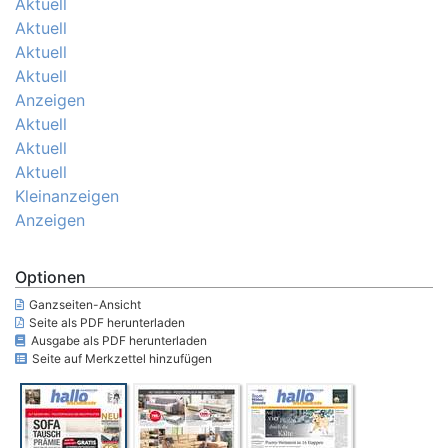
Aktuell
Aktuell
Aktuell
Aktuell
Anzeigen
Aktuell
Aktuell
Aktuell
Kleinanzeigen
Anzeigen
Optionen
Ganzseiten-Ansicht
Seite als PDF herunterladen
Ausgabe als PDF herunterladen
Seite auf Merkzettel hinzufügen