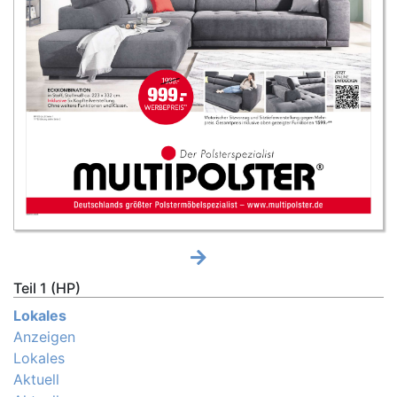
Teil 1 (HP)
Lokales
Anzeigen
Lokales
Aktuell