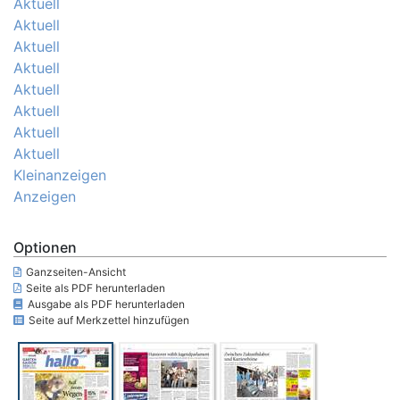
Aktuell
Aktuell
Aktuell
Aktuell
Aktuell
Aktuell
Aktuell
Aktuell
Kleinanzeigen
Anzeigen
Optionen
Ganzseiten-Ansicht
Seite als PDF herunterladen
Ausgabe als PDF herunterladen
Seite auf Merkzettel hinzufügen