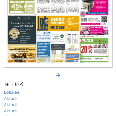
Teil 1 (HP)
Lokales
Aktuell
Aktuell
Aktuell