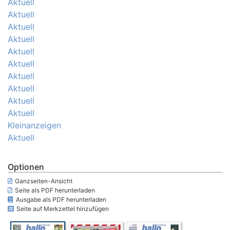
Aktuell
Aktuell
Aktuell
Aktuell
Aktuell
Aktuell
Aktuell
Aktuell
Aktuell
Aktuell
Kleinanzeigen
Aktuell
Optionen
Ganzseiten-Ansicht
Seite als PDF herunterladen
Ausgabe als PDF herunterladen
Seite auf Merkzettel hinzufügen