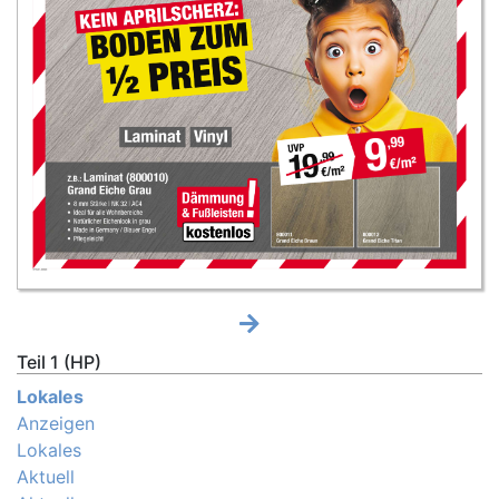
Teil 1 (HP)
Lokales
Anzeigen
Lokales
Aktuell