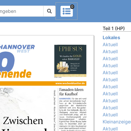
0
Teil 1 (HP)
Lokales
Aktuell
Aktuell
Aktuell
Aktuell
Aktuell
Aktuell
Aktuell
Aktuell
Aktuell
Aktuell
Aktuell
Kleinanzeige
Aktuell