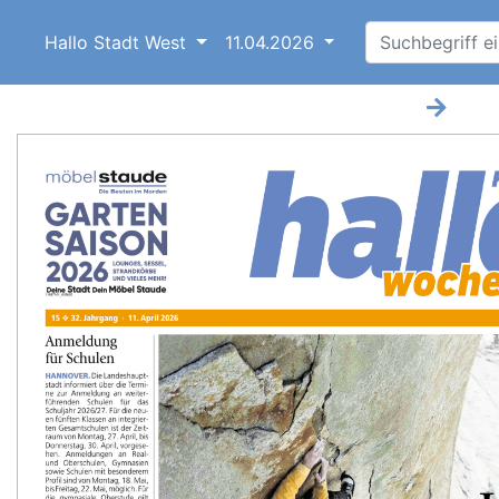
Hallo Stadt West
11.04.2026