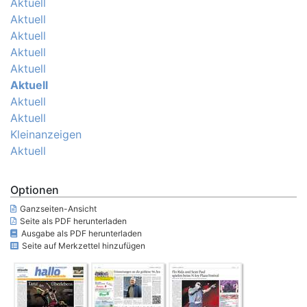
Aktuell
Aktuell
Aktuell
Aktuell
Aktuell
Aktuell
Aktuell
Aktuell
Kleinanzeigen
Aktuell
Optionen
Ganzseiten-Ansicht
Seite als PDF herunterladen
Ausgabe als PDF herunterladen
Seite auf Merkzettel hinzufügen