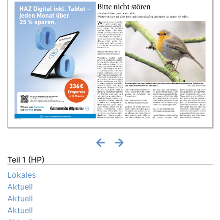
Teil 1 (HP)
Lokales
Aktuell
Aktuell
Aktuell